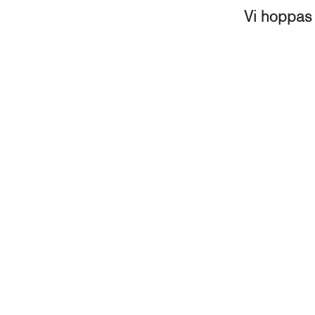
Vi hoppas 