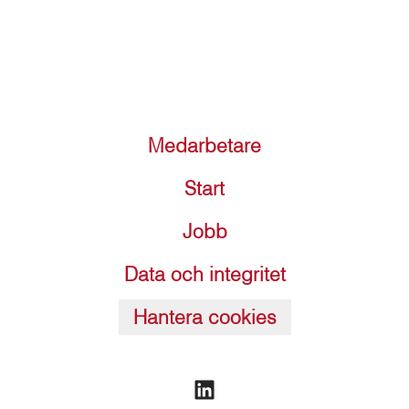
Medarbetare
Start
Jobb
Data och integritet
Hantera cookies