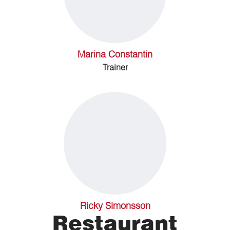
Marina Constantin
Trainer
Ricky Simonsson
Restaurant